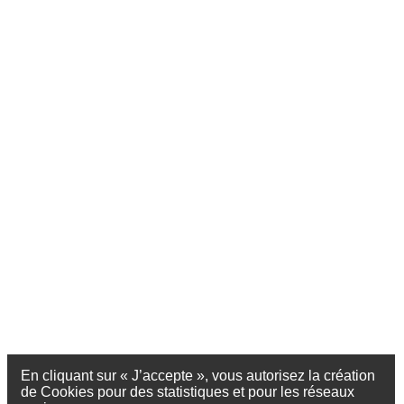
En cliquant sur « J’accepte », vous autorisez la création
de Cookies pour des statistiques et pour les réseaux