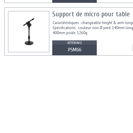
Support de micro pour table
Caractéristiques : changeable height & arm long
Spécifications : couleur: noir Ø pied: 140mm long
400mm poids: 1260g
RÉFÉRENCE
PSM66