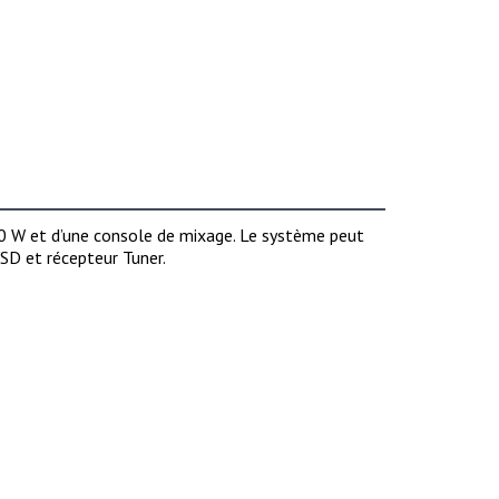
0 W et d’une console de mixage. Le système peut
SD et récepteur Tuner.